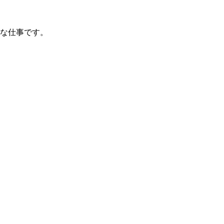
な仕事です。