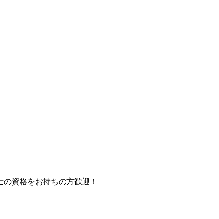
士の資格をお持ちの方歓迎！