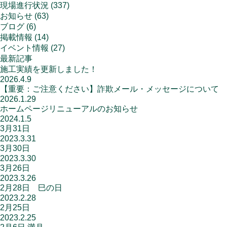
現場進行状況
(337)
お知らせ
(63)
ブログ
(6)
掲載情報
(14)
イベント情報
(27)
最新記事
施工実績を更新しました！
2026.4.9
【重要：ご注意ください】詐欺メール・メッセージについて
2026.1.29
ホームページリニューアルのお知らせ
2024.1.5
3月31日
2023.3.31
3月30日
2023.3.30
3月26日
2023.3.26
2月28日 巳の日
2023.2.28
2月25日
2023.2.25