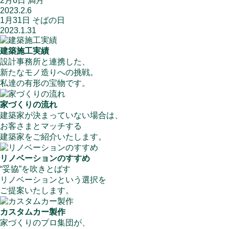
2月6日 満月
2023.2.6
1月31日 そばの日
2023.1.31
建築施工実績
設計事務所と連携した、
新たなモノ造りへの挑戦。
私達の有形の宝物です。
家づくりの流れ
建築家が決まっていない場合は、
お客さまとマッチする
建築家をご紹介いたします。
リノベーションのすすめ
“妥協”を吹きとばす
リノベーションという選択を
ご提案いたします。
カスタムカー製作
家づくりのプロ集団が、