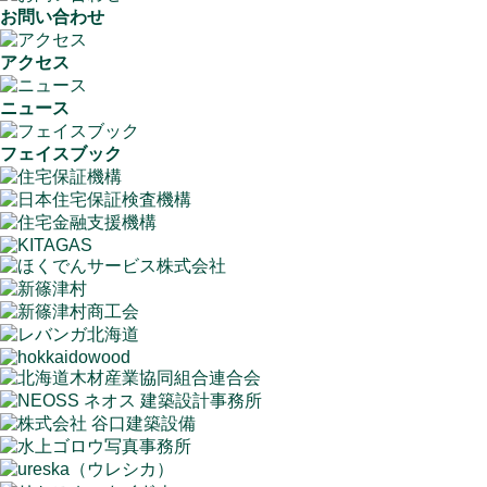
お問い合わせ
アクセス
ニュース
フェイスブック