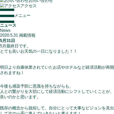
お問い合わせ
アクセス
メニュー
ニュース
News
2020.5.31
掲載情報
5月31日
5月最終日です。
とても良いお天気の一日になりました！！
明日より自粛休業されていたお店やホテルなど経済活動が再開
されますね！
今後も感染予防に意識を持ちながらも、
人との繋がりを大切にして経済活動にシフトしていくことが、
良いのかと思います。
既存の概念から脱却して、自分にとって大事なビジョンを見出
して次の一手に進んでいきたいと考えます！