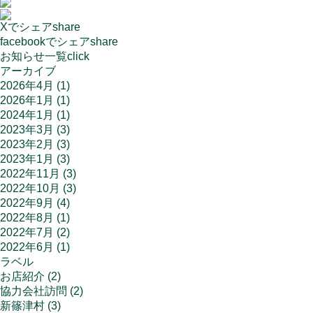
Xでシェア
share
facebookでシェア
share
お知らせ一覧
click
アーカイブ
2026年4月
(1)
2026年1月
(1)
2024年1月
(1)
2023年3月
(3)
2023年2月
(3)
2023年1月
(3)
2022年11月
(3)
2022年10月
(3)
2022年9月
(4)
2022年8月
(1)
2022年7月
(2)
2022年6月
(1)
ラベル
お店紹介
(2)
協力会社訪問
(2)
新篠津村
(3)