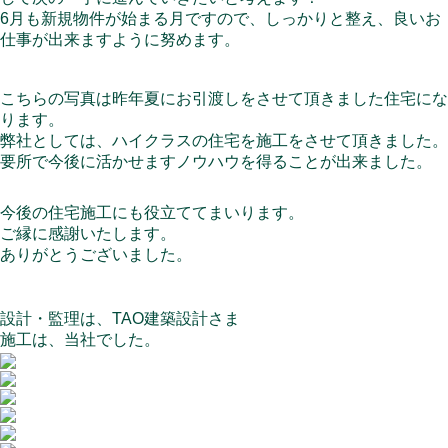
6月も新規物件が始まる月ですので、しっかりと整え、良いお
仕事が出来ますように努めます。
こちらの写真は昨年夏にお引渡しをさせて頂きました住宅にな
ります。
弊社としては、ハイクラスの住宅を施工をさせて頂きました。
要所で今後に活かせますノウハウを得ることが出来ました。
今後の住宅施工にも役立ててまいります。
ご縁に感謝いたします。
ありがとうございました。
設計・監理は、TAO建築設計さま
施工は、当社でした。