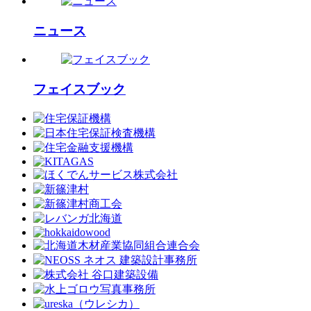
ニュース
フェイスブック