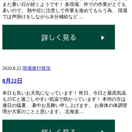
まだ暑い日が続くようです！ 各現場、外での作業がとても
多いので、 熱中症に注意して作業を進めてもらう為、 現場
では声掛けをしながら水分補給など …
2020.8.22
現場進行状況
8月22日
本日も良いお天気になっています！ 昨日、今日と最高気温
も25℃と過ごしやすい気温で助かっています！ 本州の方は
連日の猛暑、 暑中お見舞い申し上げます。 お身体の体調管
理が大変のことと思います。 北海道…