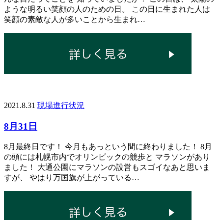
ような明るい笑顔の人のための日。 この日に生まれた人は
笑顔の素敵な人が多いことから生まれ…
2021.8.31
現場進行状況
8月31日
8月最終日です！ 今月もあっという間に終わりました！ 8月
の頭には札幌市内でオリンピックの競歩と マラソンがあり
ました！ 大通公園にマラソンの設営もスゴイなあと思いま
すが、 やはり万国旗が上がっている…