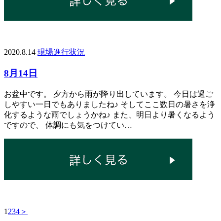
2020.8.14
現場進行状況
8月14日
お盆中です。 夕方から雨が降り出しています。 今日は過ご
しやすい一日でもありましたね♪ そしてここ数日の暑さを浄
化するような雨でしょうかね♪ また、明日より暑くなるよう
ですので、 体調にも気をつけてい…
1
2
3
4
＞