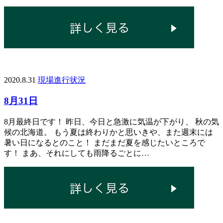
2020.8.31
現場進行状況
8月31日
8月最終日です！ 昨日、今日と急激に気温が下がり、 秋の気
候の北海道。 もう夏は終わりかと思いきや、また週末には
暑い日になるとのこと！ まだまだ夏を感じたいところで
す！ まあ、それにしても雨降るごとに…