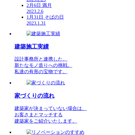
2月6日 満月
2023.2.6
1月31日 そばの日
2023.1.31
建築施工実績
設計事務所と連携した、
新たなモノ造りへの挑戦。
私達の有形の宝物です。
家づくりの流れ
建築家が決まっていない場合は、
お客さまとマッチする
建築家をご紹介いたします。