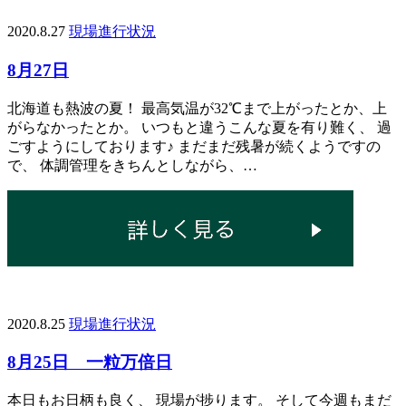
2020.8.27
現場進行状況
8月27日
北海道も熱波の夏！ 最高気温が32℃まで上がったとか、上
がらなかったとか。 いつもと違うこんな夏を有り難く、 過
ごすようにしております♪ まだまだ残暑が続くようですの
で、 体調管理をきちんとしながら、…
2020.8.25
現場進行状況
8月25日 一粒万倍日
本日もお日柄も良く、 現場が捗ります。 そして今週もまだ