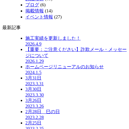
ブログ
(6)
掲載情報
(14)
イベント情報
(27)
最新記事
施工実績を更新しました！
2026.4.9
【重要：ご注意ください】詐欺メール・メッセー
ジについて
2026.1.29
ホームページリニューアルのお知らせ
2024.1.5
3月31日
2023.3.31
3月30日
2023.3.30
3月26日
2023.3.26
2月28日 巳の日
2023.2.28
2月25日
2023.2.25