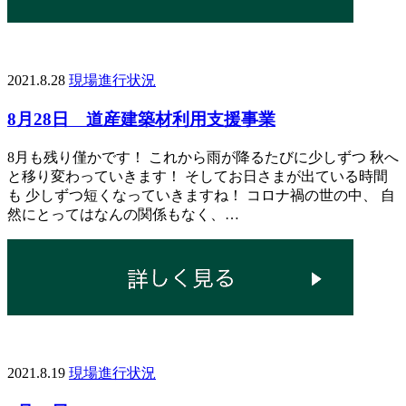
2021.8.28
現場進行状況
8月28日 道産建築材利用支援事業
8月も残り僅かです！ これから雨が降るたびに少しずつ 秋へ
と移り変わっていきます！ そしてお日さまが出ている時間
も 少しずつ短くなっていきますね！ コロナ禍の世の中、 自
然にとってはなんの関係もなく、…
2021.8.19
現場進行状況