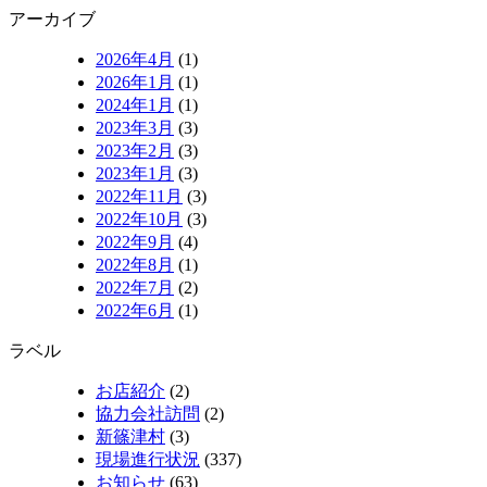
アーカイブ
2026年4月
(1)
2026年1月
(1)
2024年1月
(1)
2023年3月
(3)
2023年2月
(3)
2023年1月
(3)
2022年11月
(3)
2022年10月
(3)
2022年9月
(4)
2022年8月
(1)
2022年7月
(2)
2022年6月
(1)
ラベル
お店紹介
(2)
協力会社訪問
(2)
新篠津村
(3)
現場進行状況
(337)
お知らせ
(63)