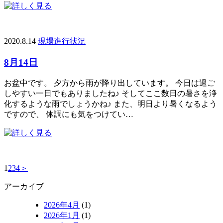
2020.8.14
現場進行状況
8月14日
お盆中です。 夕方から雨が降り出しています。 今日は過ご
しやすい一日でもありましたね♪ そしてここ数日の暑さを浄
化するような雨でしょうかね♪ また、明日より暑くなるよう
ですので、 体調にも気をつけてい…
1
2
3
4
＞
アーカイブ
2026年4月
(1)
2026年1月
(1)