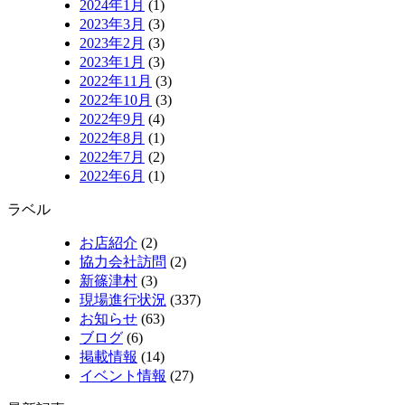
2024年1月
(1)
2023年3月
(3)
2023年2月
(3)
2023年1月
(3)
2022年11月
(3)
2022年10月
(3)
2022年9月
(4)
2022年8月
(1)
2022年7月
(2)
2022年6月
(1)
ラベル
お店紹介
(2)
協力会社訪問
(2)
新篠津村
(3)
現場進行状況
(337)
お知らせ
(63)
ブログ
(6)
掲載情報
(14)
イベント情報
(27)