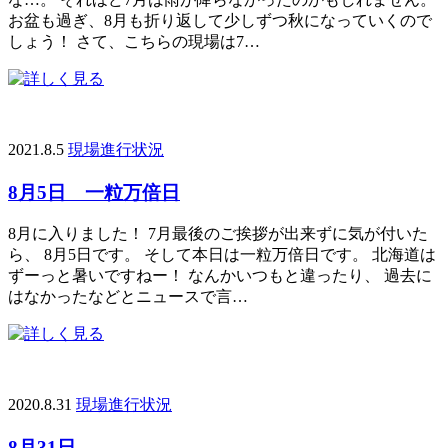
お盆も過ぎ、8月も折り返して少しずつ秋になっていくので
しょう！ さて、こちらの現場は7…
2021.8.5
現場進行状況
8月5日 一粒万倍日
8月に入りました！ 7月最後のご挨拶が出来ずに気が付いた
ら、 8月5日です。 そして本日は一粒万倍日です。 北海道は
ずーっと暑いですねー！ なんかいつもと違ったり、 過去に
はなかったなどとニュースで言…
2020.8.31
現場進行状況
8月31日