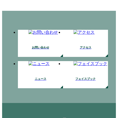
お問い合わせ
アクセス
ニュース
フェイスブック