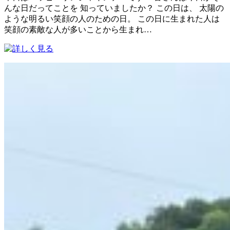
んな日だってことを 知っていましたか？ この日は、 太陽の
ような明るい笑顔の人のための日。 この日に生まれた人は
笑顔の素敵な人が多いことから生まれ…