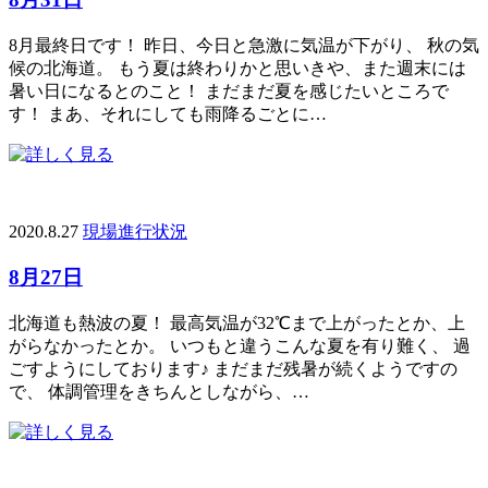
8月最終日です！ 昨日、今日と急激に気温が下がり、 秋の気
候の北海道。 もう夏は終わりかと思いきや、また週末には
暑い日になるとのこと！ まだまだ夏を感じたいところで
す！ まあ、それにしても雨降るごとに…
2020.8.27
現場進行状況
8月27日
北海道も熱波の夏！ 最高気温が32℃まで上がったとか、上
がらなかったとか。 いつもと違うこんな夏を有り難く、 過
ごすようにしております♪ まだまだ残暑が続くようですの
で、 体調管理をきちんとしながら、…