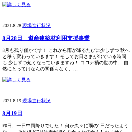
2021.8.28
現場進行状況
8月28日 道産建築材利用支援事業
8月も残り僅かです！ これから雨が降るたびに少しずつ 秋へ
と移り変わっていきます！ そしてお日さまが出ている時間
も 少しずつ短くなっていきますね！ コロナ禍の世の中、 自
然にとってはなんの関係もなく、…
2021.8.19
現場進行状況
8月19日
昨日、一日中雨降りでした！ 何か久々に雨の1日だったよう
な…。 それほど7月は雨が降らなかったのかもしれません。