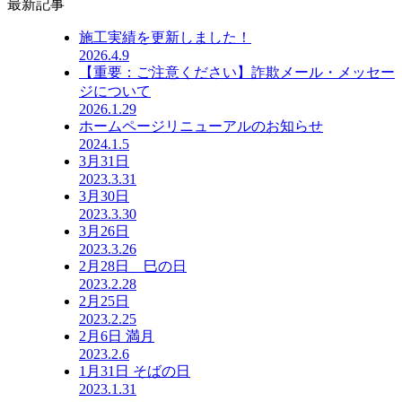
最新記事
施工実績を更新しました！
2026.4.9
【重要：ご注意ください】詐欺メール・メッセー
ジについて
2026.1.29
ホームページリニューアルのお知らせ
2024.1.5
3月31日
2023.3.31
3月30日
2023.3.30
3月26日
2023.3.26
2月28日 巳の日
2023.2.28
2月25日
2023.2.25
2月6日 満月
2023.2.6
1月31日 そばの日
2023.1.31