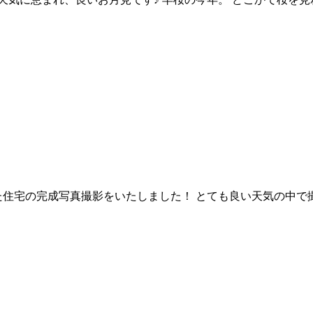
た住宅の完成写真撮影をいたしました！ とても良い天気の中で