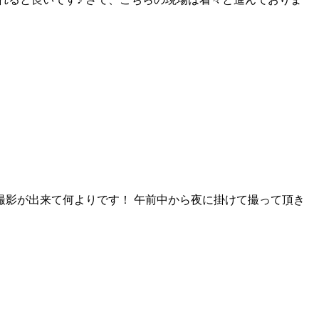
撮影が出来て何よりです！ 午前中から夜に掛けて撮って頂き