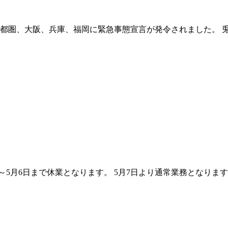
京首都圏、大阪、兵庫、福岡に緊急事態宣言が発令されました。 
～5月6日まで休業となります。 5月7日より通常業務となりま