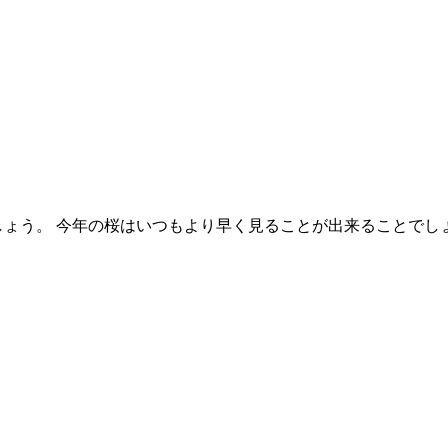
しょう。 今年の桜はいつもより早く見ることが出来ることでし