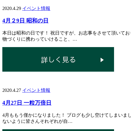
2020.4.29
イベント情報
4月２9日 昭和の日
本日は昭和の日です！ 祝日ですが、お志事をさせて頂いてお
物づくりに携わっていけること、…
2020.4.27
イベント情報
4月27日 一粒万倍日
4月ももう僅かになりました！ ブログも少し空けてしまいま
ないように皆さんそれぞれが自…