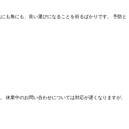
兎にも角にも、良い運びになることを祈るばかりです。 予防と
す。 休業中のお問い合わせについては対応が遅くなりますが、