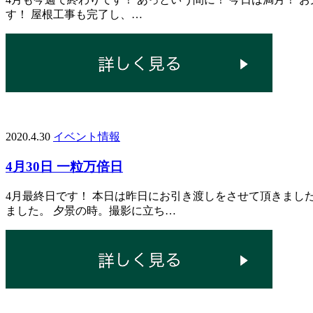
す！ 屋根工事も完了し、…
2020.4.30
イベント情報
4月30日 一粒万倍日
4月最終日です！ 本日は昨日にお引き渡しをさせて頂きまし
ました。 夕景の時。撮影に立ち…