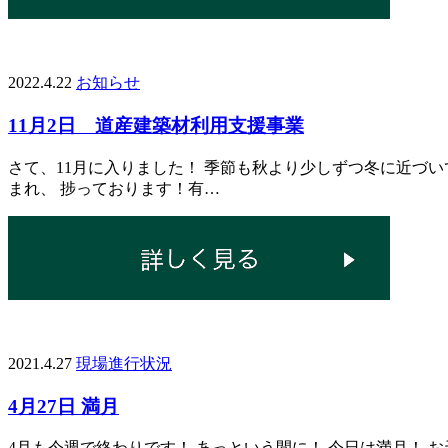
2022.4.22
お知らせ
11月2日 道産建築材利用支援事業
さて、11月に入りました！ 季節も秋より少しずつ冬に近づ
まれ、 捗っております！有…
2021.4.27
現場進行状況
4月27日 満月
4月も今週で終わりです！ あっという間に！ 今日は満月！ 