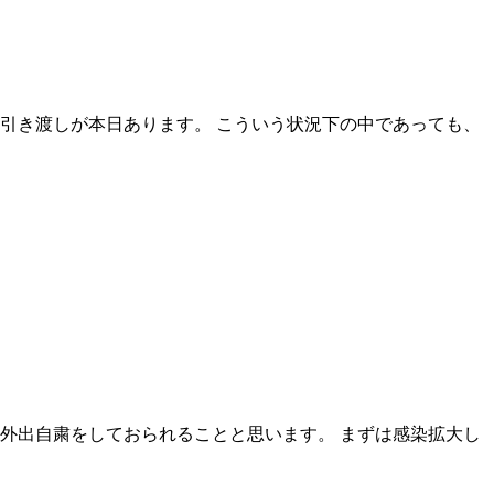
引き渡しが本日あります。 こういう状況下の中であっても、
り外出自粛をしておられることと思います。 まずは感染拡大し