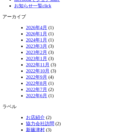
お知らせ一覧
click
アーカイブ
2026年4月
(1)
2026年1月
(1)
2024年1月
(1)
2023年3月
(3)
2023年2月
(3)
2023年1月
(3)
2022年11月
(3)
2022年10月
(3)
2022年9月
(4)
2022年8月
(1)
2022年7月
(2)
2022年6月
(1)
ラベル
お店紹介
(2)
協力会社訪問
(2)
新篠津村
(3)