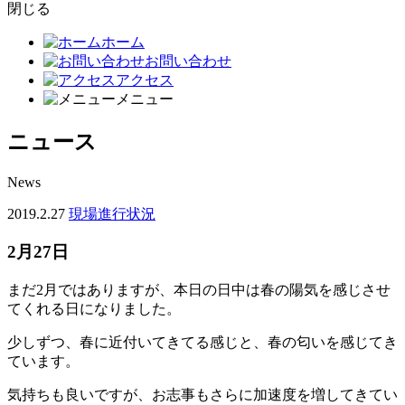
閉じる
ホーム
お問い合わせ
アクセス
メニュー
ニュース
News
2019.2.27
現場進行状況
2月27日
まだ2月ではありますが、本日の日中は春の陽気を感じさせ
てくれる日になりました。
少しずつ、春に近付いてきてる感じと、春の匂いを感じてき
ています。
気持ちも良いですが、お志事もさらに加速度を増してきてい