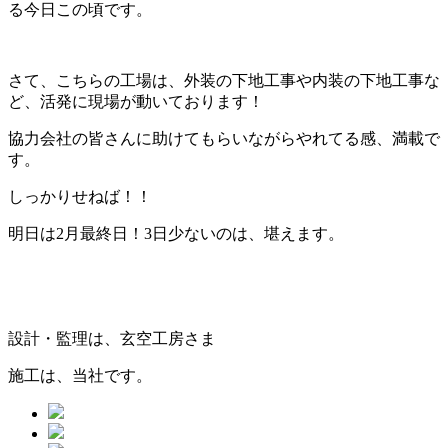
る今日この頃です。
さて、こちらの工場は、外装の下地工事や内装の下地工事な
ど、活発に現場が動いております！
協力会社の皆さんに助けてもらいながらやれてる感、満載で
す。
しっかりせねば！！
明日は2月最終日！3日少ないのは、堪えます。
設計・監理は、玄空工房さま
施工は、当社です。