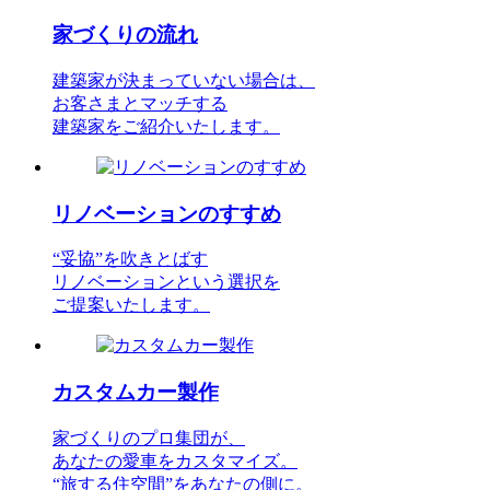
家づくりの流れ
建築家が決まっていない場合は、
お客さまとマッチする
建築家をご紹介いたします。
リノベーションのすすめ
“妥協”を吹きとばす
リノベーションという選択を
ご提案いたします。
カスタムカー製作
家づくりのプロ集団が、
あなたの愛車をカスタマイズ。
“旅する住空間”をあなたの側に。