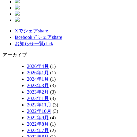
Xでシェア
share
facebookでシェア
share
お知らせ一覧
click
アーカイブ
2026年4月
(1)
2026年1月
(1)
2024年1月
(1)
2023年3月
(3)
2023年2月
(3)
2023年1月
(3)
2022年11月
(3)
2022年10月
(3)
2022年9月
(4)
2022年8月
(1)
2022年7月
(2)
2022年6月
(1)