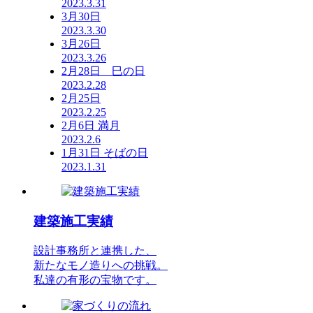
2023.3.31
3月30日
2023.3.30
3月26日
2023.3.26
2月28日 巳の日
2023.2.28
2月25日
2023.2.25
2月6日 満月
2023.2.6
1月31日 そばの日
2023.1.31
建築施工実績
設計事務所と連携した、
新たなモノ造りへの挑戦。
私達の有形の宝物です。