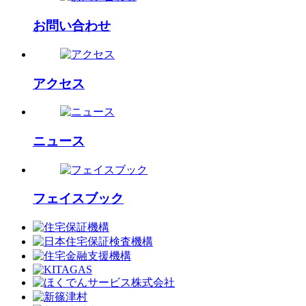
お問い合わせ
アクセス
ニュース
フェイスブック