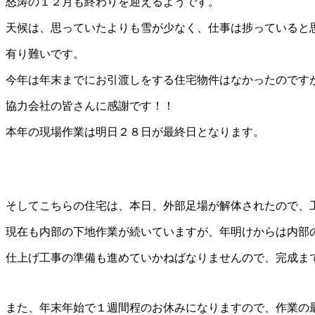
怒涛の１２月も終わりを迎えるようです。
天候は、思っていたよりも雪が少なく、仕事は捗っていると
有り難いです。
今年は年末までにお引渡しをする住宅物件はなかったのです
協力会社の皆さんに感謝です！！
本年の現場作業は明日２８日が最終日となります。
そしてこちらの住宅は、本日、外部足場が解体されたので、
現在も内部の下地作業が続いていますが、年明けからは内部
仕上げ工事の準備も進めていかねばなりませんので、完成ま
また、年末年始で１週間程のお休みになりますので、作業の