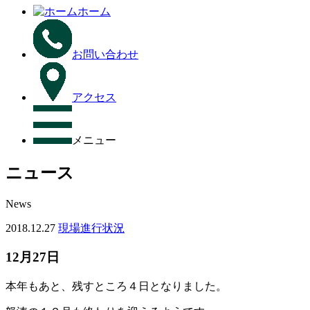
ホーム
お問い合わせ
アクセス
メニュー
ニュース
News
2018.12.27
現場進行状況
12月27日
本年もあと、残すところ４日となりました。