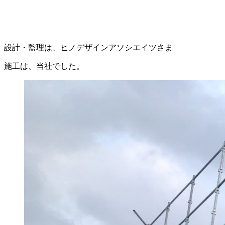
設計・監理は、ヒノデザインアソシエイツさま
施工は、当社でした。