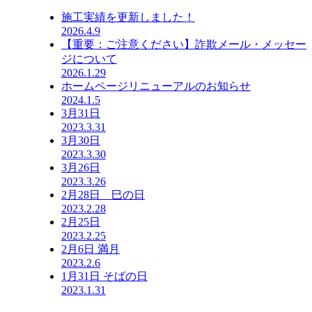
施工実績を更新しました！
2026.4.9
【重要：ご注意ください】詐欺メール・メッセー
ジについて
2026.1.29
ホームページリニューアルのお知らせ
2024.1.5
3月31日
2023.3.31
3月30日
2023.3.30
3月26日
2023.3.26
2月28日 巳の日
2023.2.28
2月25日
2023.2.25
2月6日 満月
2023.2.6
1月31日 そばの日
2023.1.31