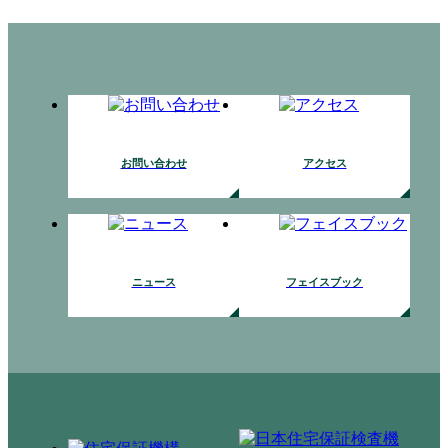
お問い合わせ
アクセス
ニュース
フェイスブック