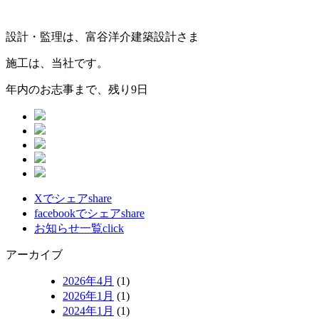
設計・監理は、富谷洋介建築設計さま
施工は、当社です。
年内のお志事まで、残り9日
Xでシェア
share
facebookでシェア
share
お知らせ一覧
click
アーカイブ
2026年4月
(1)
2026年1月
(1)
2024年1月
(1)