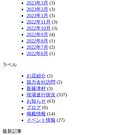
2023年3月
(3)
2023年2月
(3)
2023年1月
(3)
2022年11月
(3)
2022年10月
(3)
2022年9月
(4)
2022年8月
(1)
2022年7月
(2)
2022年6月
(1)
ラベル
お店紹介
(2)
協力会社訪問
(2)
新篠津村
(3)
現場進行状況
(337)
お知らせ
(63)
ブログ
(6)
掲載情報
(14)
イベント情報
(27)
最新記事