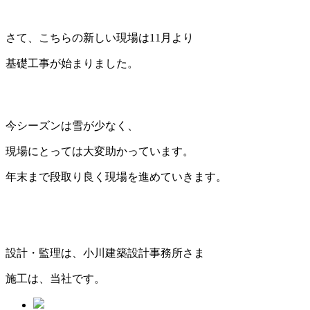
さて、こちらの新しい現場は11月より
基礎工事が始まりました。
今シーズンは雪が少なく、
現場にとっては大変助かっています。
年末まで段取り良く現場を進めていきます。
設計・監理は、小川建築設計事務所さま
施工は、当社です。