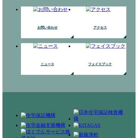
お問い合わせ
アクセス
ニュース
フェイスブック