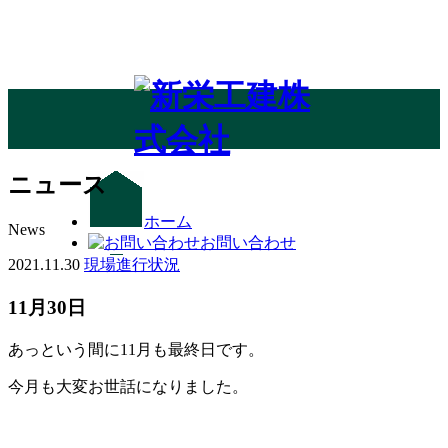
ニュース
ホーム
News
お問い合わせ
2021.11.30
現場進行状況
アクセス
11月30日
メニュー
あっという間に11月も最終日です。
今月も大変お世話になりました。