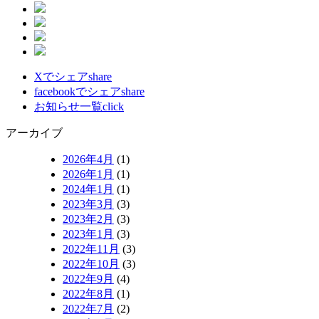
Xでシェア
share
facebookでシェア
share
お知らせ一覧
click
アーカイブ
2026年4月
(1)
2026年1月
(1)
2024年1月
(1)
2023年3月
(3)
2023年2月
(3)
2023年1月
(3)
2022年11月
(3)
2022年10月
(3)
2022年9月
(4)
2022年8月
(1)
2022年7月
(2)