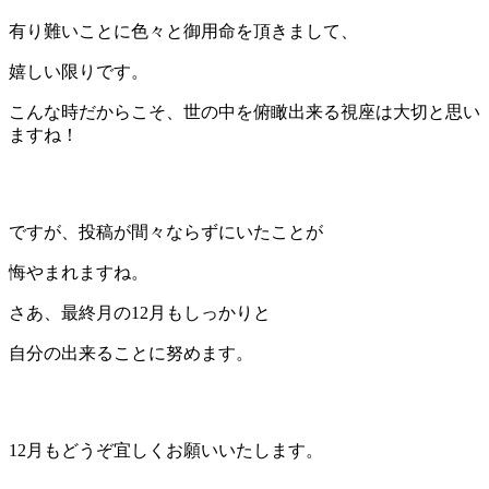
有り難いことに色々と御用命を頂きまして、
嬉しい限りです。
こんな時だからこそ、世の中を俯瞰出来る視座は大切と思い
ますね！
ですが、投稿が間々ならずにいたことが
悔やまれますね。
さあ、最終月の12月もしっかりと
自分の出来ることに努めます。
12月もどうぞ宜しくお願いいたします。