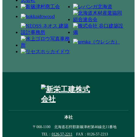
本社
〒068-1100 北海道石狩郡新篠津村第46線北11番地
TEL：
0126-57-2211
FAX：0126-57-2213