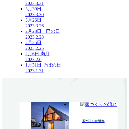
2023.3.31
3月30日
2023.3.30
3月26日
2023.3.26
2月28日 巳の日
2023.2.28
2月25日
2023.2.25
2月6日 満月
2023.2.6
1月31日 そばの日
2023.1.31
家づくりの流れ