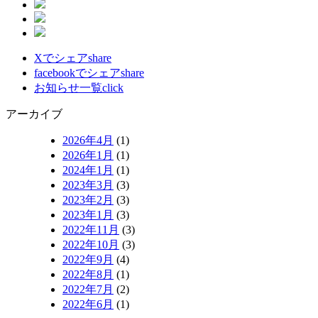
Xでシェア
share
facebookでシェア
share
お知らせ一覧
click
アーカイブ
2026年4月
(1)
2026年1月
(1)
2024年1月
(1)
2023年3月
(3)
2023年2月
(3)
2023年1月
(3)
2022年11月
(3)
2022年10月
(3)
2022年9月
(4)
2022年8月
(1)
2022年7月
(2)
2022年6月
(1)