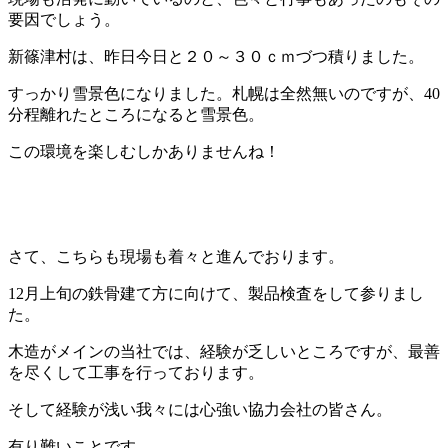
要因でしょう。
新篠津村は、昨日今日と２０～３０ｃｍづつ積りました。
すっかり雪景色になりました。札幌は全然無いのですが、40
分程離れたところになると雪景色。
この環境を楽しむしかありませんね！
さて、こちらも現場も着々と進んでおります。
12月上旬の鉄骨建て方に向けて、製品検査をして参りまし
た。
木造がメインの当社では、経験が乏しいところですが、最善
を尽くして工事を行っております。
そして経験が浅い我々には心強い協力会社の皆さん。
有り難いことです。