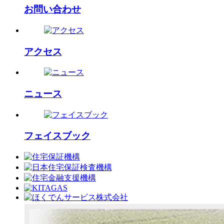
お問い合わせ
アクセス
ニュース
フェイスブック