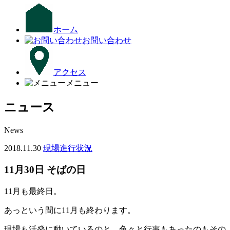
ホーム
お問い合わせ
アクセス
メニュー
ニュース
News
2018.11.30
現場進行状況
11月30日 そばの日
11月も最終日。
あっという間に11月も終わります。
現場も活発に動いているのと、色々と行事もあったのもその