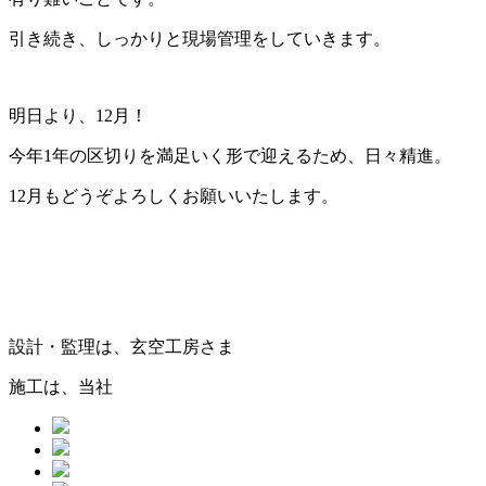
引き続き、しっかりと現場管理をしていきます。
明日より、12月！
今年1年の区切りを満足いく形で迎えるため、日々精進。
12月もどうぞよろしくお願いいたします。
設計・監理は、玄空工房さま
施工は、当社