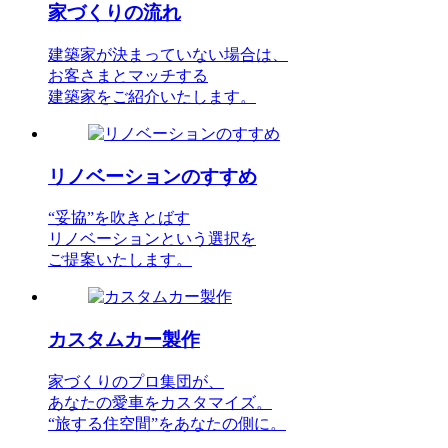
家づくりの流れ
建築家が決まっていない場合は、
お客さまとマッチする
建築家をご紹介いたします。
リノベーションのすすめ
“妥協”を吹きとばす
リノベーションという選択を
ご提案いたします。
カスタムカー製作
家づくりのプロ集団が、
あなたの愛車をカスタマイズ。
“旅する住空間”をあなたの側に。