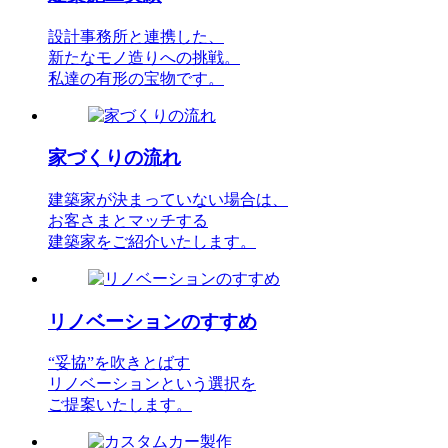
設計事務所と連携した、
新たなモノ造りへの挑戦。
私達の有形の宝物です。
家づくりの流れ
建築家が決まっていない場合は、
お客さまとマッチする
建築家をご紹介いたします。
リノベーションのすすめ
“妥協”を吹きとばす
リノベーションという選択を
ご提案いたします。