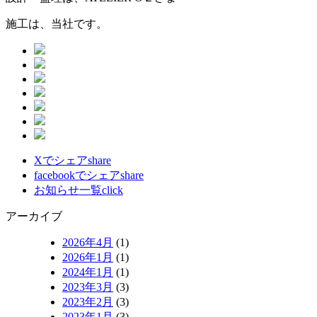
施工は、当社です。
Xでシェア
share
facebookでシェア
share
お知らせ一覧
click
アーカイブ
2026年4月
(1)
2026年1月
(1)
2024年1月
(1)
2023年3月
(3)
2023年2月
(3)
2023年1月
(3)