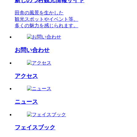
新しのつ村観光情報サイト
田舎の風景を生かした
観光スポットやイベント等、
多くの魅力を感じられます。
お問い合わせ
アクセス
ニュース
フェイスブック