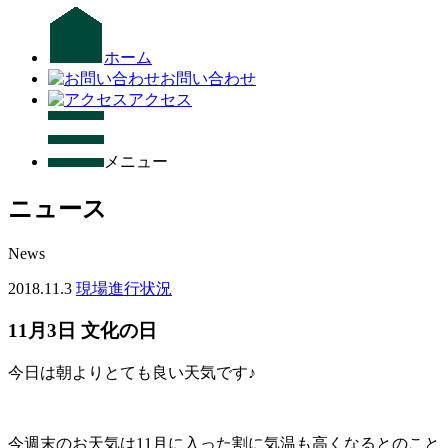
ホーム
お問い合わせ
アクセス
メニュー
ニュース
News
2018.11.3
現場進行状況
11月3日 文化の日
今日は朝よりとても良い天気です♪
今週末のお天気は11月に入った割に気温も高くなるとのこと