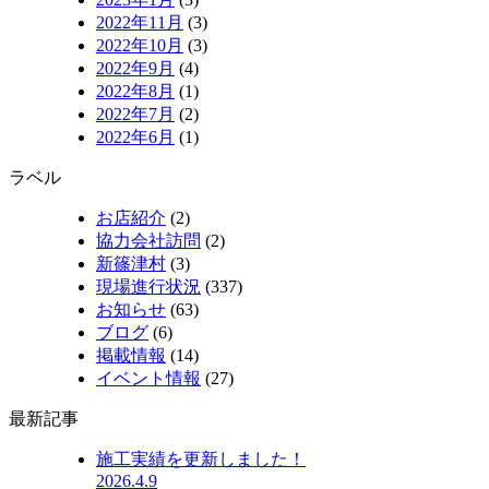
2022年11月
(3)
2022年10月
(3)
2022年9月
(4)
2022年8月
(1)
2022年7月
(2)
2022年6月
(1)
ラベル
お店紹介
(2)
協力会社訪問
(2)
新篠津村
(3)
現場進行状況
(337)
お知らせ
(63)
ブログ
(6)
掲載情報
(14)
イベント情報
(27)
最新記事
施工実績を更新しました！
2026.4.9