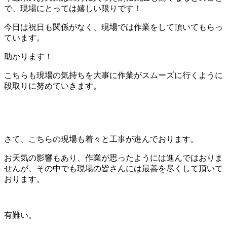
で、現場にとっては嬉しい限りです！
今日は祝日も関係がなく、現場では作業をして頂いてもらっ
ています。
助かります！
こちらも現場の気持ちを大事に作業がスムーズに行くように
段取りに努めていきます。
さて、こちらの現場も着々と工事が進んでおります。
お天気の影響もあり、作業が思ったようには進んではおりま
せんが、その中でも現場の皆さんには最善を尽くして頂いて
おります。
有難い。