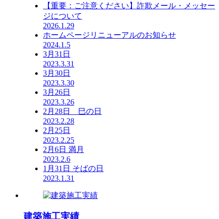
【重要：ご注意ください】詐欺メール・メッセー
ジについて
2026.1.29
ホームページリニューアルのお知らせ
2024.1.5
3月31日
2023.3.31
3月30日
2023.3.30
3月26日
2023.3.26
2月28日 巳の日
2023.2.28
2月25日
2023.2.25
2月6日 満月
2023.2.6
1月31日 そばの日
2023.1.31
建築施工実績