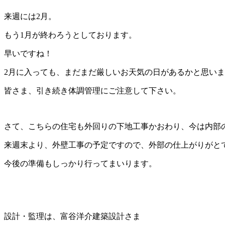
来週には2月。
もう1月が終わろうとしております。
早いですね！
2月に入っても、まだまだ厳しいお天気の日があるかと思い
皆さま、引き続き体調管理にご注意して下さい。
さて、こちらの住宅も外回りの下地工事かおわり、今は内部
来週末より、外壁工事の予定ですので、外部の仕上がりがと
今後の準備もしっかり行ってまいります。
設計・監理は、富谷洋介建築設計さま