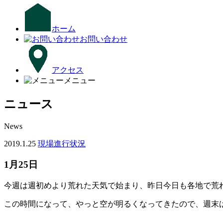
ホーム
お問い合わせ
アクセス
メニュー
ニュース
News
2019.1.25
現場進行状況
1月25日
今週は週初めより荒れた天気で始まり、昨日今日も各地で荒
この時間になって、やっと空が明るくなってきたので、週末