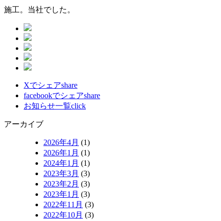
施工。当社でした。
Xでシェア
share
facebookでシェア
share
お知らせ一覧
click
アーカイブ
2026年4月
(1)
2026年1月
(1)
2024年1月
(1)
2023年3月
(3)
2023年2月
(3)
2023年1月
(3)
2022年11月
(3)
2022年10月
(3)