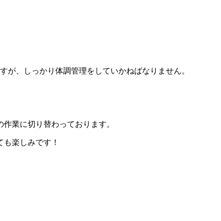
ますが、しっかり体調管理をしていかねばなりません。
の作業に切り替わっております。
ても楽しみです！