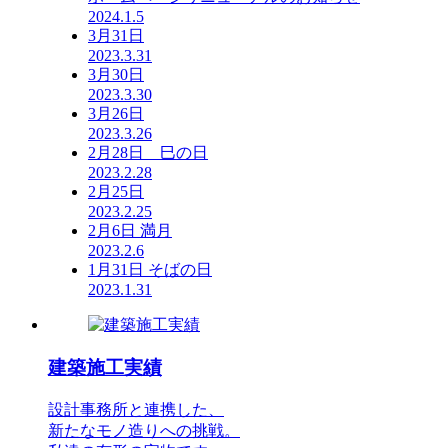
2024.1.5
3月31日
2023.3.31
3月30日
2023.3.30
3月26日
2023.3.26
2月28日 巳の日
2023.2.28
2月25日
2023.2.25
2月6日 満月
2023.2.6
1月31日 そばの日
2023.1.31
建築施工実績
設計事務所と連携した、
新たなモノ造りへの挑戦。