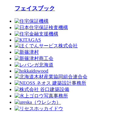
フェイスブック