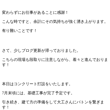
変わらずにお仕事があることに感謝！
こんな時ですと、余計にその気持ちが強く湧き上がります。
有り難いことです！
さて、少しブログ更新が滞っておりました。
こちらの現場も段取りに注意しながら、着々と進んでおりま
す！
本日はコンクリート打設をいたします。
7月末頃には、基礎工事が完了予定です。
引き続き、建て方の準備をして大工さんにバトンを繋ぎま
す！