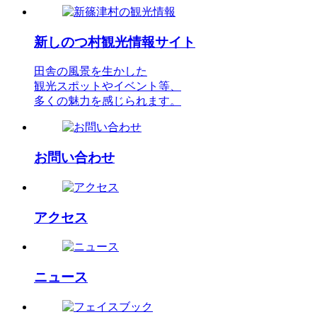
新しのつ村観光情報サイト
田舎の風景を生かした
観光スポットやイベント等、
多くの魅力を感じられます。
お問い合わせ
アクセス
ニュース