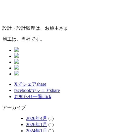
設計・設計監理は、お施主さま
施工は、当社です。
Xでシェア
share
facebookでシェア
share
お知らせ一覧
click
アーカイブ
2026年4月
(1)
2026年1月
(1)
2024年1月
(1)