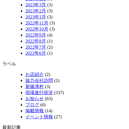
2023年3月
(3)
2023年2月
(3)
2023年1月
(3)
2022年11月
(3)
2022年10月
(3)
2022年9月
(4)
2022年8月
(1)
2022年7月
(2)
2022年6月
(1)
ラベル
お店紹介
(2)
協力会社訪問
(2)
新篠津村
(3)
現場進行状況
(337)
お知らせ
(63)
ブログ
(6)
掲載情報
(14)
イベント情報
(27)
最新記事