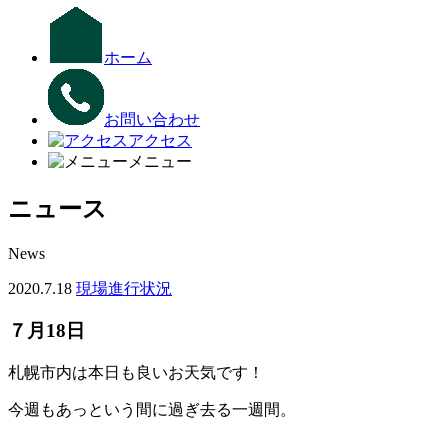
ホーム
お問い合わせ
アクセス
メニュー
ニュース
News
2020.7.18
現場進行状況
７月18日
札幌市内は本日も良いお天気です！
今週もあっという間に過ぎ去る一週間。