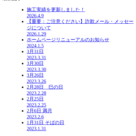
施工実績を更新しました！
2026.4.9
【重要：ご注意ください】詐欺メール・メッセー
ジについて
2026.1.29
ホームページリニューアルのお知らせ
2024.1.5
3月31日
2023.3.31
3月30日
2023.3.30
3月26日
2023.3.26
2月28日 巳の日
2023.2.28
2月25日
2023.2.25
2月6日 満月
2023.2.6
1月31日 そばの日
2023.1.31