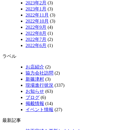
2023年2月
(3)
2023年1月
(3)
2022年11月
(3)
2022年10月
(3)
2022年9月
(4)
2022年8月
(1)
2022年7月
(2)
2022年6月
(1)
ラベル
お店紹介
(2)
協力会社訪問
(2)
新篠津村
(3)
現場進行状況
(337)
お知らせ
(63)
ブログ
(6)
掲載情報
(14)
イベント情報
(27)
最新記事