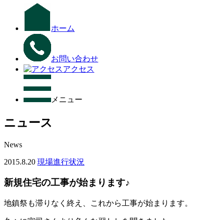
ホーム
お問い合わせ
アクセス
メニュー
ニュース
News
2015.8.20
現場進行状況
新規住宅の工事が始まります♪
地鎮祭も滞りなく終え、これから工事が始まります。