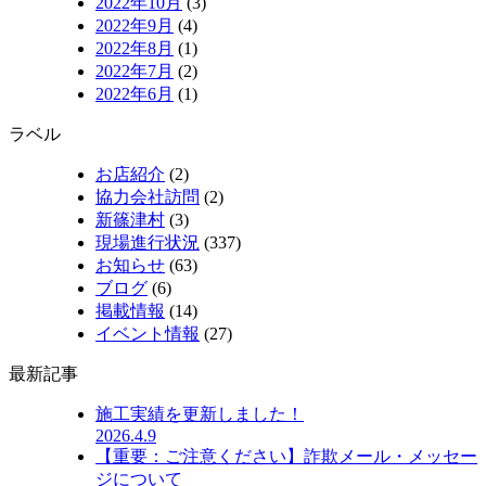
2022年10月
(3)
2022年9月
(4)
2022年8月
(1)
2022年7月
(2)
2022年6月
(1)
ラベル
お店紹介
(2)
協力会社訪問
(2)
新篠津村
(3)
現場進行状況
(337)
お知らせ
(63)
ブログ
(6)
掲載情報
(14)
イベント情報
(27)
最新記事
施工実績を更新しました！
2026.4.9
【重要：ご注意ください】詐欺メール・メッセー
ジについて