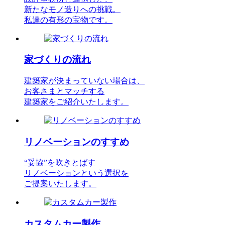
新たなモノ造りへの挑戦。
私達の有形の宝物です。
家づくりの流れ
建築家が決まっていない場合は、
お客さまとマッチする
建築家をご紹介いたします。
リノベーションのすすめ
“妥協”を吹きとばす
リノベーションという選択を
ご提案いたします。
カスタムカー製作