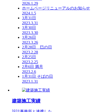
2026.1.29
ホームページリニューアルのお知らせ
2024.1.5
3月31日
2023.3.31
3月30日
2023.3.30
3月26日
2023.3.26
2月28日 巳の日
2023.2.28
2月25日
2023.2.25
2月6日 満月
2023.2.6
1月31日 そばの日
2023.1.31
建築施工実績
設計事務所と連携した、