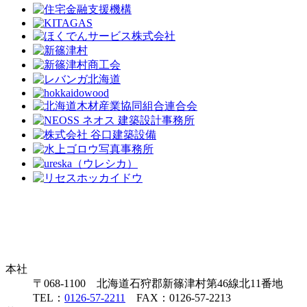
本社
〒068-1100 北海道石狩郡新篠津村第46線北11番地
TEL：
0126-57-2211
FAX：0126-57-2213