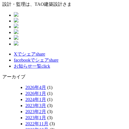
設計・監理は、TAO建築設計さま
Xでシェア
share
facebookでシェア
share
お知らせ一覧
click
アーカイブ
2026年4月
(1)
2026年1月
(1)
2024年1月
(1)
2023年3月
(3)
2023年2月
(3)
2023年1月
(3)
2022年11月
(3)