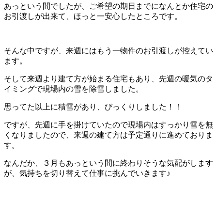
あっという間でしたが、ご希望の期日までになんとか住宅の
お引渡しが出来て、ほっと一安心したところです。
そんな中ですが、来週にはもう一物件のお引渡しが控えてい
ます。
そして来週より建て方が始まる住宅もあり、先週の暖気のタ
イミングで現場内の雪を除雪しました。
思ってた以上に積雪があり、びっくりしました！！
ですが、先週に手を掛けていたので現場内はすっかり雪を無
くなりましたので、来週の建て方は予定通りに進めておりま
す。
なんだか、３月もあっという間に終わりそうな気配がします
が、気持ちを切り替えて仕事に挑んでいきます♪