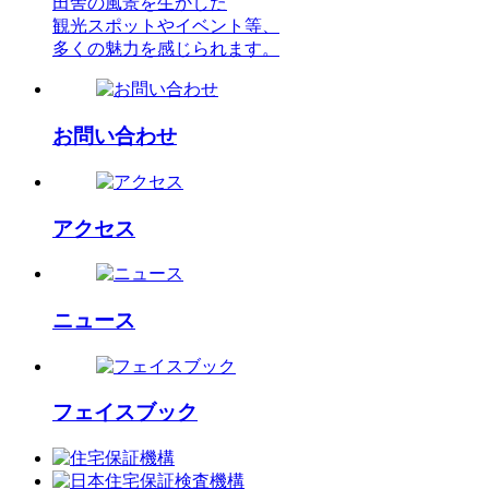
田舎の風景を生かした
観光スポットやイベント等、
多くの魅力を感じられます。
お問い合わせ
アクセス
ニュース
フェイスブック