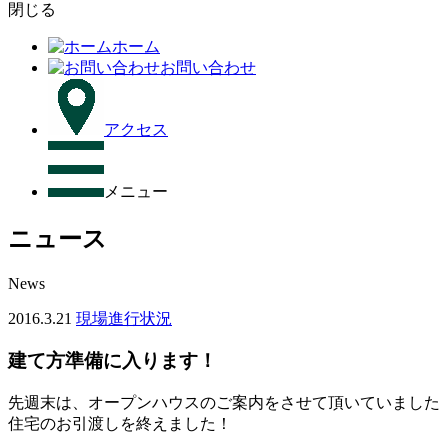
閉じる
ホーム
お問い合わせ
アクセス
メニュー
ニュース
News
2016.3.21
現場進行状況
建て方準備に入ります！
先週末は、オープンハウスのご案内をさせて頂いていました
住宅のお引渡しを終えました！